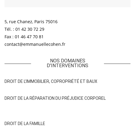
5, rue Chanez, Paris 75016
Tél. : 01 42 30 72 29
Fax : 01 46 47 70 81
contact@emmanuellecohen.fr
NOS DOMAINES
D'INTERVENTIONS
DROIT DE L’IMMOBILIER, COPROPRIÉTÉ ET BAUX
DROIT DE LA RÉPARATION DU PRÉJUDICE CORPOREL
DROIT DE LA FAMILLE