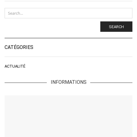
SEARCH
CATÉGORIES
ACTUALITÉ
INFORMATIONS