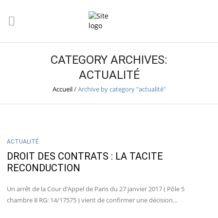
CATEGORY ARCHIVES:
ACTUALITÉ
Accueil
/
Archive by category "actualité"
ACTUALITÉ
DROIT DES CONTRATS : LA TACITE
RECONDUCTION
Un arrêt de la Cour d’Appel de Paris du 27 janvier 2017 ( Pôle 5
chambre 8 RG: 14/17575 ) vient de confirmer une décision…