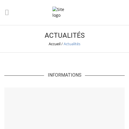
ACTUALITÉS
Accueil
/
Actualités
INFORMATIONS