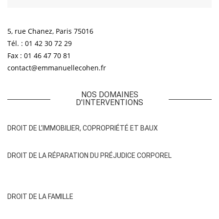
5, rue Chanez, Paris 75016
Tél. : 01 42 30 72 29
Fax : 01 46 47 70 81
contact@emmanuellecohen.fr
NOS DOMAINES
D'INTERVENTIONS
DROIT DE L’IMMOBILIER, COPROPRIÉTÉ ET BAUX
DROIT DE LA RÉPARATION DU PRÉJUDICE CORPOREL
DROIT DE LA FAMILLE