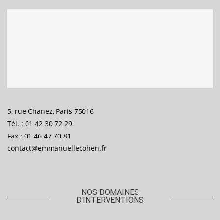
5, rue Chanez, Paris 75016
Tél. : 01 42 30 72 29
Fax : 01 46 47 70 81
contact@emmanuellecohen.fr
NOS DOMAINES
D'INTERVENTIONS