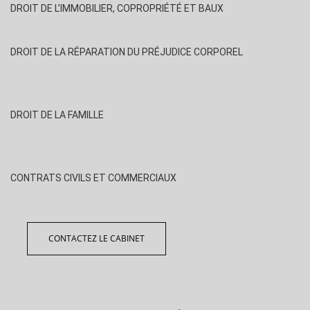
DROIT DE L’IMMOBILIER, COPROPRIÉTÉ ET BAUX
DROIT DE LA RÉPARATION DU PRÉJUDICE CORPOREL
DROIT DE LA FAMILLE
CONTRATS CIVILS ET COMMERCIAUX
CONTACTEZ LE CABINET