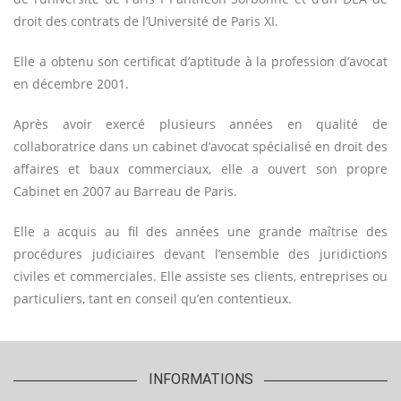
droit des contrats de l’Université de Paris XI.
Elle a obtenu son certificat d’aptitude à la profession d’avocat
en décembre 2001.
Après avoir exercé plusieurs années en qualité de
collaboratrice dans un cabinet d’avocat spécialisé en droit des
affaires et baux commerciaux, elle a ouvert son propre
Cabinet en 2007 au Barreau de Paris.
Elle a acquis au fil des années une grande maîtrise des
procédures judiciaires devant l’ensemble des juridictions
civiles et commerciales. Elle assiste ses clients, entreprises ou
particuliers, tant en conseil qu’en contentieux.
INFORMATIONS